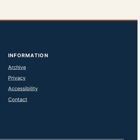
INFORMATION
Archive
Privacy
Accessibility
Contact