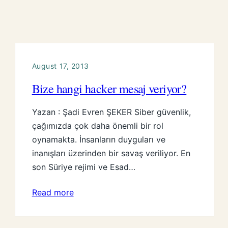
August 17, 2013
Bize hangi hacker mesaj veriyor?
Yazan : Şadi Evren ŞEKER Siber güvenlik,
çağımızda çok daha önemli bir rol
oynamakta. İnsanların duyguları ve
inanışları üzerinden bir savaş veriliyor. En
son Süriye rejimi ve Esad…
Read more