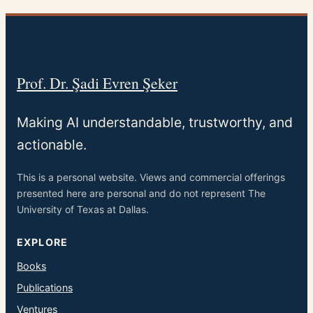
Prof. Dr. Şadi Evren Şeker
Making AI understandable, trustworthy, and
actionable.
This is a personal website. Views and commercial offerings
presented here are personal and do not represent The
University of Texas at Dallas.
EXPLORE
Books
Publications
Ventures