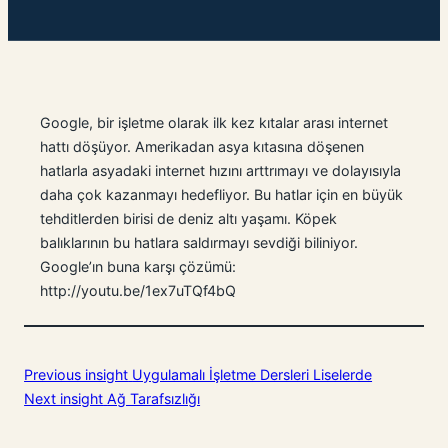
Google, bir işletme olarak ilk kez kıtalar arası internet
hattı döşüyor. Amerikadan asya kıtasına döşenen
hatlarla asyadaki internet hızını arttrımayı ve dolayısıyla
daha çok kazanmayı hedefliyor. Bu hatlar için en büyük
tehditlerden birisi de deniz altı yaşamı. Köpek
balıklarının bu hatlara saldırmayı sevdiği biliniyor.
Google’ın buna karşı çözümü:
http://youtu.be/1ex7uTQf4bQ
Previous insight
Uygulamalı İşletme Dersleri Liselerde
Next insight
Ağ Tarafsızlığı