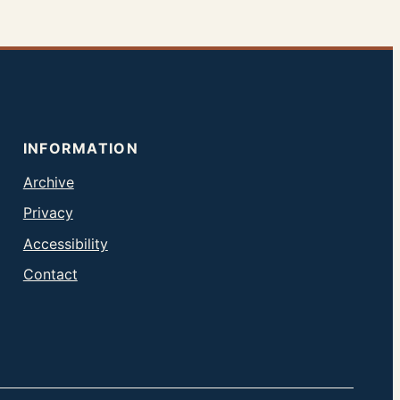
INFORMATION
Archive
Privacy
Accessibility
Contact