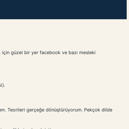
için güzel bir yer facebook ve bazı mesleki
i).
rum. Teorileri gerçeğe dönüştürüyorum. Pekçok dilde